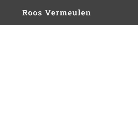
Roos Vermeulen