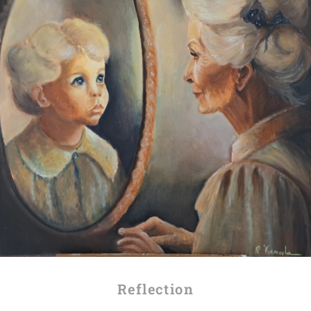
Reflection