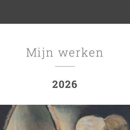
Mijn werken
2026