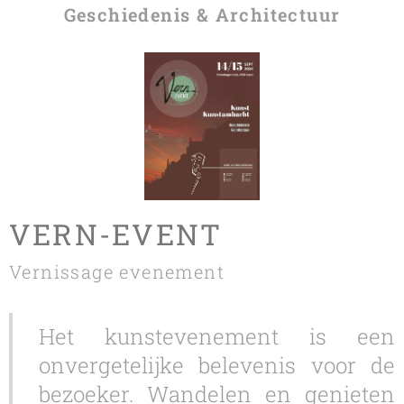
Geschiedenis & Architectuur
VERN-EVENT
Vernissage evenement
Het kunstevenement is een
onvergetelijke belevenis voor de
bezoeker. Wandelen en genieten