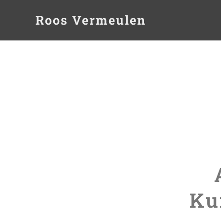
Roos Vermeulen
Ku