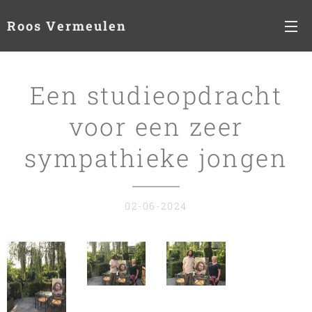
Roos Vermeulen
Een studieopdracht
voor een zeer
sympathieke jongen
02-06-2024